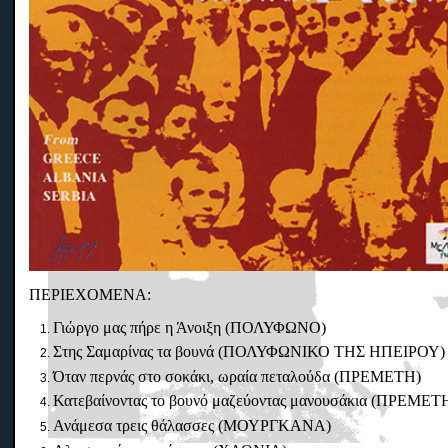
ΠΕΡΙΕΧΟΜΕΝΑ:
Γιώργο μας πήρε η Άνοιξη (ΠΟΛΥΦΩΝΟ)
Στης Σαμαρίνας τα βουνά (ΠΟΛΥΦΩΝΙΚΟ ΤΗΣ ΗΠΕΙΡΟΥ)
Όταν περνάς στο σοκάκι, ωραία πεταλούδα (ΠΡΕΜΕΤΗ)
Κατεβαίνοντας το βουνό μαζεύοντας μανουσάκια (ΠΡΕΜΕΤ
Ανάμεσα τρεις θάλασσες (ΜΟΥΡΓΚΑΝΑ)