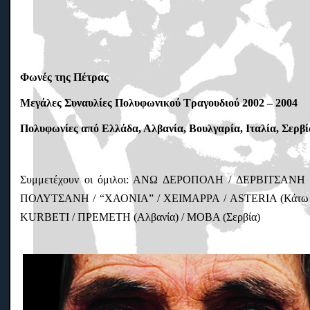
Φωνές της Πέτρας
Μεγάλες Συναυλίες Πολυφωνικού Τραγουδιού 2002 – 2004
Πολυφωνίες από Ελλάδα, Αλβανία, Βουλγαρία, Ιταλία, Σερβί
Συμμετέχουν οι όμιλοι: ΑΝΩ ΔΕΡΟΠΟΛΗ / ΔΕΡΒΙΤΣ
ΠΟΛΥΤΣΑΝΗ / “ΧΑΟΝΙΑ” / ΧΕΙΜΑΡΡΑ / ASTERIA (Κάτω Ι
KURBETI / ΠΡΕΜΕΤΗ (Αλβανία) / MOBA (Σερβία)