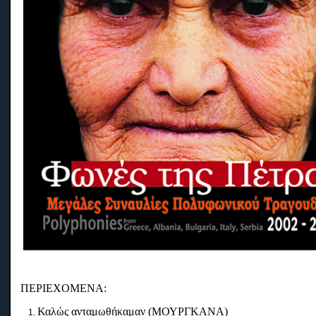
ΠΕΡΙΕΧΟΜΕΝΑ:
Καλώς ανταμωθήκαμαν (ΜΟΥΡΓΚΑΝΑ)