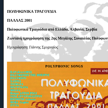
ΠΟΛΥΦΩΝΙΚΑ ΤΡΑΓΟΥΔΙΑ
ΠΑΛΛΑΣ 2001
Πολυφωνικά Τραγούδια από Ελλάδα, Αλβανία, Σερβία
Ζωντανή ηχογράφηση της 2ης Μεγάλης Συναυλίας Πολυφωνι
Ηχογράφηση: Γιάννης Σμυρναίος