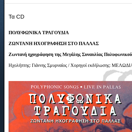
Τα CD
ΠΟΛΥΦΩΝΙΚΑ ΤΡΑΓΟΥΔΙΑ
ΖΩΝΤΑΝΗ ΗΧΟΓΡΑΦΗΣΗ ΣΤΟ ΠΑΛΛΑΣ
Ζωντανή ηχογράφηση της Μεγάλης Συναυλίας Πολυφωνικού
Ηχολήπτης: Γιάννης Σμυρναίος / Χορηγοί εκδήλωσης: ΜΕΛ