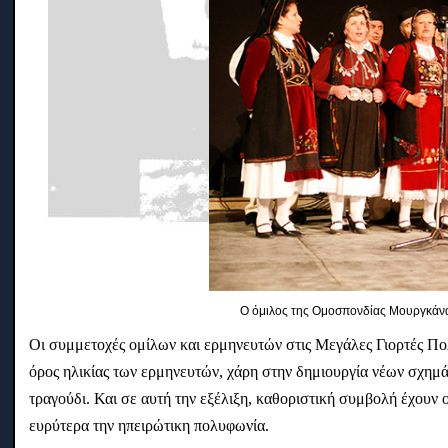
Ο όμιλος της Ομοσπονδίας Μουργκάνα
Οι συμμετοχές ομίλων και ερμηνευτών στις Μεγάλες Γιορτές Π
όρος ηλικίας των ερμηνευτών, χάρη στην δημιουργία νέων σχη
τραγούδι. Και σε αυτή την εξέλιξη, καθοριστική συμβολή έχουν
ευρύτερα την ηπειρώτικη πολυφωνία.