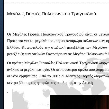
Μεγάλες Γιορτές Πολυφωνικού Τραγουδιού
Οι Μεγάλες Γιορτές Πολυφωνικού Τραγουδιού είναι οι μεγα
Πρόκειται για το μεγαλύτερο ετήσιο αντάμωμα πολυφωνικών ο
Ελλάδα. Κι αποτελούν την σταδιακή μετεξέλιξη των Μεγάλων
μετεξέλιξη των Διεθνών Συναντήσεων σε Μεγάλα Πολυφωνικά 
Οι πρώτες Μεγάλες Συναυλίες Πολυφωνικού Τραγουδιού διοργα
ανέλπιστα μεγάλη επιτυχία. Οι περισσότεροι όμιλοι που συμμετε
οι νέοι ερμηνευτές. Από το 2002 οι Μεγάλες Γιορτές διοργανώ
κέντρο βάρους της ηπειρώτικης αποδημίας στην Αττική
.