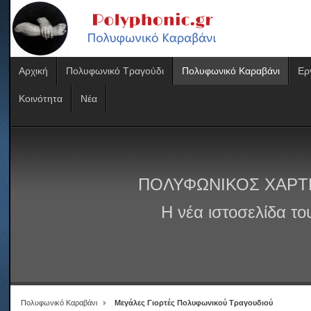
Αρχική
Πολυφωνικό Τραγούδι
Πολυφωνικό Καραβάνι
Ερ
Κοινότητα
Νέα
ΠΟΛΥΦΩΝΙΚΟΣ ΧΑΡΤ
Η νέα ιστοσελίδα τ
Πολυφωνικό Καραβάνι
Μεγάλες Γιορτές Πολυφωνικού Τραγουδιού