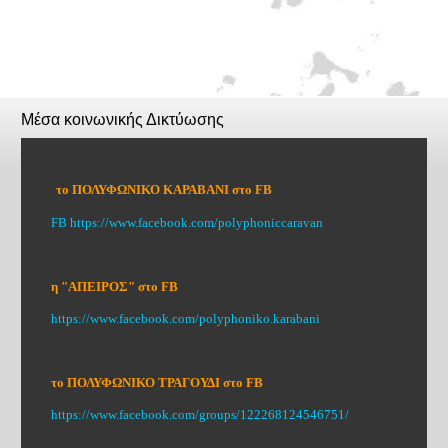
Μέσα κοινωνικής Δικτύωσης
το ΠΟΛΥΦΩΝΙΚΟ ΚΑΡΑΒΑΝΙ στο FB
FB
https://www.facebook.com/polyphoniccaravan
η "ΑΠΕΙΡΟΣ" στο FB
https://www.facebook.com/polyphoniko.karabani
το ΠΟΛΥΦΩΝΙΚΟ ΤΡΑΓΟΥΔΙ στο FB
https://www.facebook.com/groups/122268124546751/